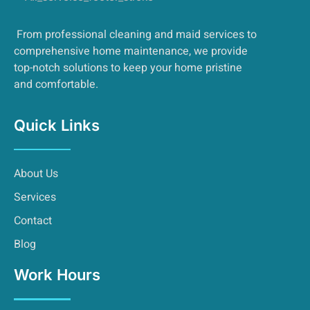
From professional cleaning and maid services to
comprehensive home maintenance, we provide
top-notch solutions to keep your home pristine
and comfortable.
Quick Links
About Us
Services
Contact
Blog
Work Hours